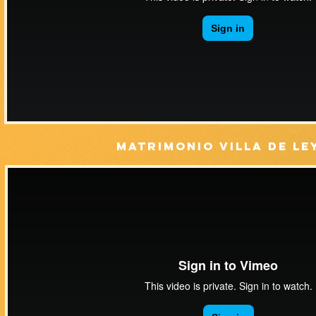
MATRIMONIO VILLA DE LE