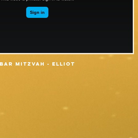
BAR MITZVAH - ELLIOT