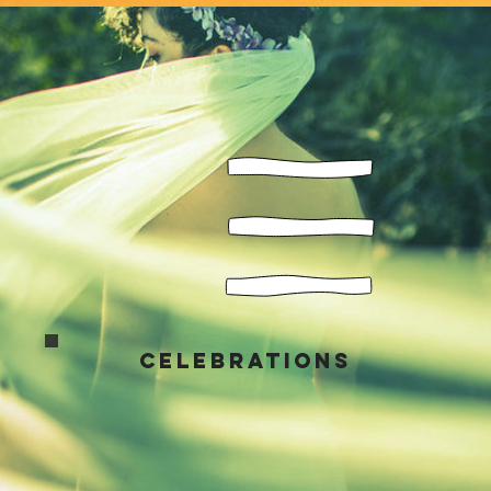
CELEBRATIONS